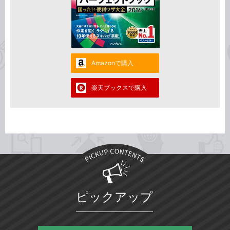
Amazonで購入
楽天ブックスで購入
ピックアップ