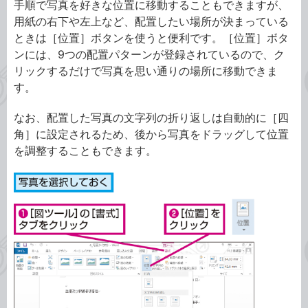
手順で写真を好きな位置に移動することもできますが、
用紙の右下や左上など、配置したい場所が決まっている
ときは［位置］ボタンを使うと便利です。［位置］ボタ
ンには、9つの配置パターンが登録されているので、ク
リックするだけで写真を思い通りの場所に移動できま
す。
なお、配置した写真の文字列の折り返しは自動的に［四
角］に設定されるため、後から写真をドラッグして位置
を調整することもできます。