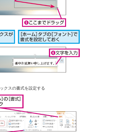
ックスの書式を設定する