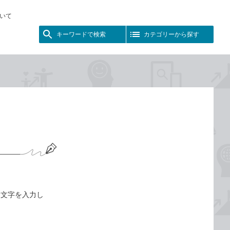
いて
キーワードで検索
カテゴリーから探す
、文字を入力し