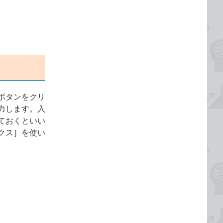
ボタンをクリ
力します。入
ておくといい
クス］を使い