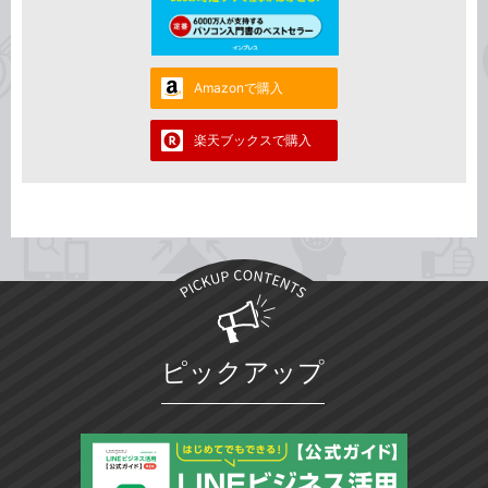
Amazonで購入
楽天ブックスで購入
ピックアップ