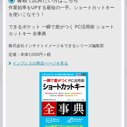
書籍で読みたい方はこちら
作業効率をUPする最短の一手。ショートカットキー
を使いこなそう！
できるポケット 一瞬で差がつく PC活用術 ショート
カットキー 全事典
株式会社インサイトイメージ＆できるシリーズ編集部
定価：本体1,000円＋税
インプレスの商品ページを見る