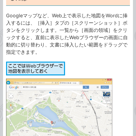
Googleマップなど、Web上で表示した地図をWordに挿
入するには、［挿入］タブの［スクリーンショット］ボ
タンをクリックします。一覧から［画面の領域］をクリ
ックすると、直前に表示したWebブラウザーの画面に自
動的に切り替わり、文書に挿入したい範囲をドラッグで
指定できます。