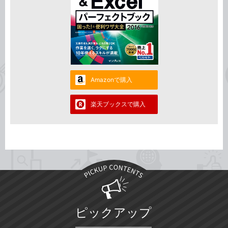
Amazonで購入
楽天ブックスで購入
ピックアップ