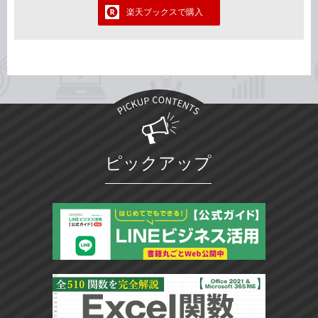
楽天ブックスで購入
ピックアップ