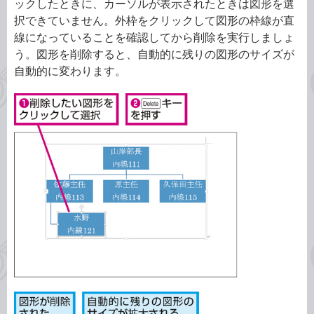
ックしたときに、カーソルが表示されたときは図形を選
択できていません。外枠をクリックして図形の枠線が直
線になっていることを確認してから削除を実行しましょ
う。図形を削除すると、自動的に残りの図形のサイズが
自動的に変わります。