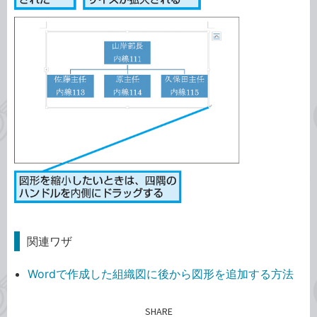
関連ワザ
Wordで作成した組織図に後から図形を追加する方法
SHARE