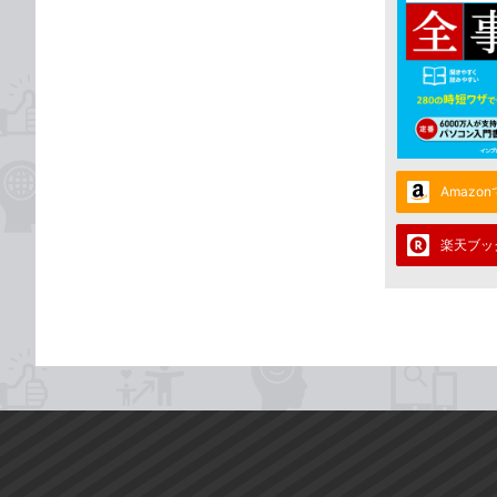
Amazo
楽天ブッ