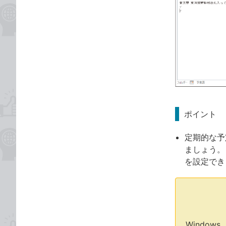
ポイント
定期的な予
ましょう。
を設定でき
Window