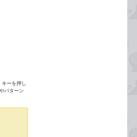
］キーを押し
やパターン