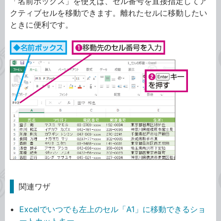
「名前ボックス」を使えば、セル番号を直接指定してア
クティブセルを移動できます。離れたセルに移動したい
ときに便利です。
関連ワザ
Excelでいつでも左上のセル「A1」に移動できるショ