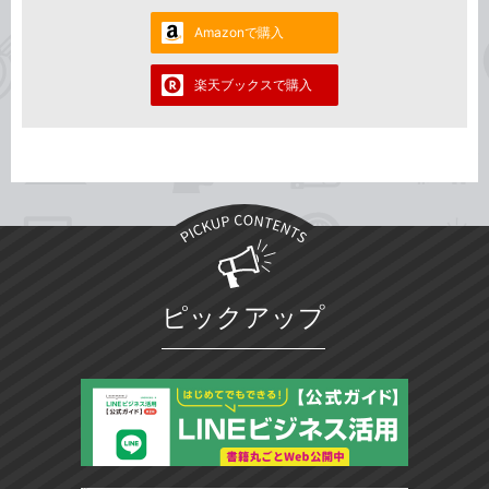
Amazonで購入
楽天ブックスで購入
ピックアップ