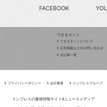
FACEBOOK
YO
できるネット
できるネットについて
広告掲載などのお問い合わせ
全記事一覧
プライバシーポリシー
会社概要
インプレスグループ
インプレスの書籍情報サイト&ニュースメディア