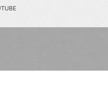
UTUBE