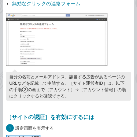
無効なクリックの連絡フォーム
自分の名前とメールアドレス、該当する広告があるページの
URLなどを記載して申請する。［サイト運営者ID］は、以下
の手順②の画面で［アカウント］→［アカウント情報］の順
にクリックすると確認できる。
［サイトの認証］を有効にするには
1
設定画面を表示する