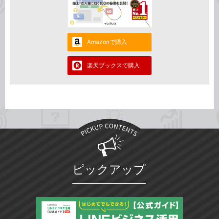
Amazonで購入
楽天ブックスで購入
ピックアップ