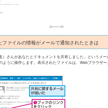
グ
たファイルの情報がメールで通知されたときは
名）さんがあなたとドキュメントを共有しました」というメー
のように操作します。表示されたファイルは、Webブラウザー上や
。