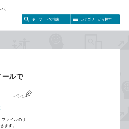
いて
キーワードで検索
カテゴリーから探す
メールで
有
は、ファイルのリ
できます。