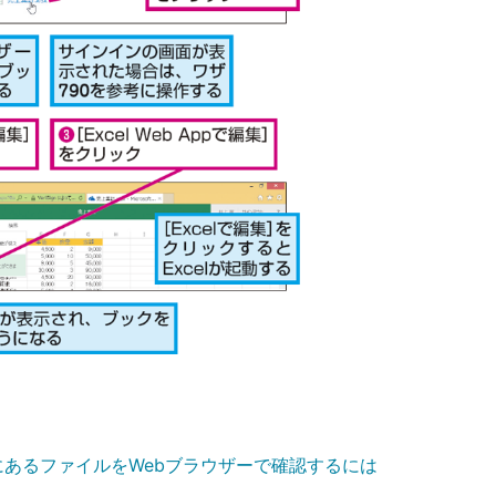
iveにあるファイルをWebブラウザーで確認するには