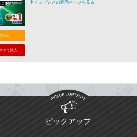
インプレスの商品ページを見る
nで購入
クスで購入
ピックアップ