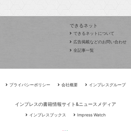
できるネット
できるネットについて
広告掲載などのお問い合わせ
全記事一覧
プライバシーポリシー
会社概要
インプレスグループ
インプレスの書籍情報サイト&ニュースメディア
インプレスブックス
Impress Watch