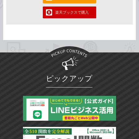
楽天ブックスで購入
ピックアップ