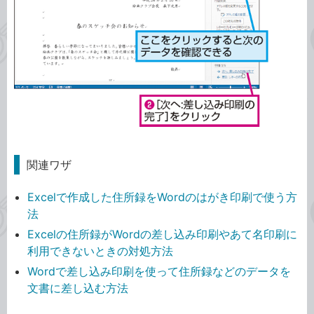
関連ワザ
Excelで作成した住所録をWordのはがき印刷で使う方
法
Excelの住所録がWordの差し込み印刷やあて名印刷に
利用できないときの対処方法
Wordで差し込み印刷を使って住所録などのデータを
文書に差し込む方法