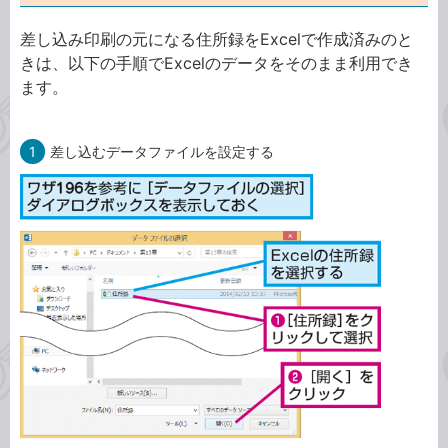
差し込み印刷の元になる住所録をExcelで作成済みのと
きは、以下の手順でExcelのデータをそのまま利用でき
ます。
1
差し込むデータファイルを設定する