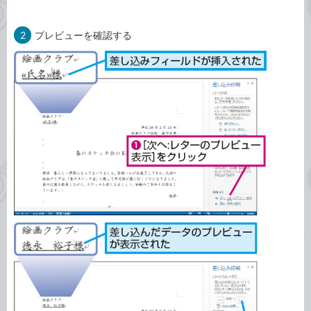
2
プレビューを確認する