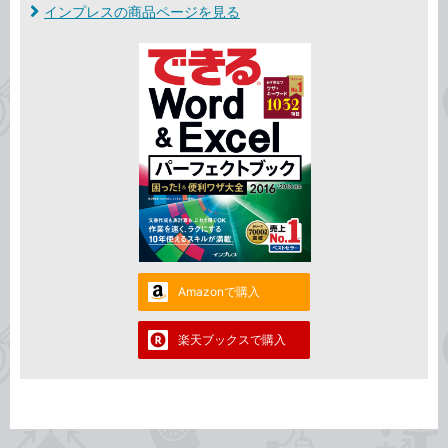
インプレスの商品ページを見る
Amazonで購入
楽天ブックスで購入