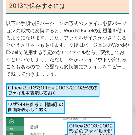
2013で保存するには
以下の手順で旧バージョンの形式のファイルを新バージ
ョンの形式に変換すると、WordやExcelの新機能を使え
るようになります。また、ファイルサイズが小さくなる
というメリットもあります。今後旧バージョンのWordや
Excelで使用する予定のないファイルなら、変換してお
くといいでしょう。ただし、細かいレイアウトが変わる
こともあるので、心配なら変換前にファイルをコピーし
て残しておきましょう。