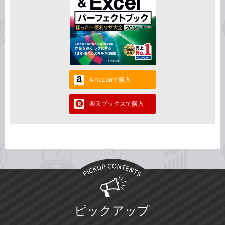
Amazonで購入
楽天ブックスで購入
ピックアップ