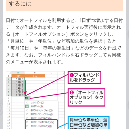
するには
日付でオートフィルを利用すると、1日ずつ増加する日付
データが作成されます。オートフィル実行後に表示され
る［オートフィルオプション］ボタンをクリックし、
「月単位」や「年単位」など増加の単位を選択すると
「毎月10日」や「毎年の誕生日」などのデータを作成で
きます。なお、フィルハンドルを右ドラッグしても同様
のメニューが表示されます。