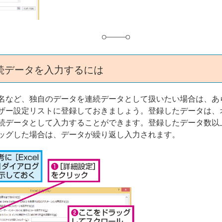
続データを入力するには
名など、独自のデータを連続データとして扱いたい場合は、あ
ザー設定リストに登録しておきましょう。登録したデータは、
続データとして入力することができます。登録したデータ数以
ッグした場合は、データが繰り返し入力されます。