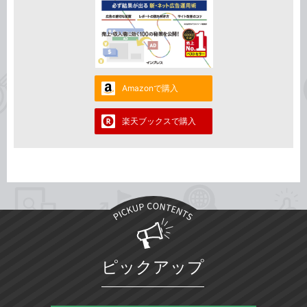
Amazonで購入
楽天ブックスで購入
ピックアップ