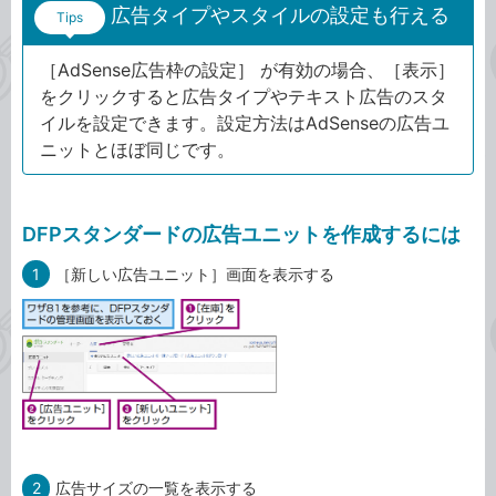
広告タイプやスタイルの設定も行える
Tips
［AdSense広告枠の設定］ が有効の場合、［表示］
をクリックすると広告タイプやテキスト広告のスタ
イルを設定できます。設定方法はAdSenseの広告ユ
ニットとほぼ同じです。
DFPスタンダードの広告ユニットを作成するには
1
［新しい広告ユニット］画面を表示する
2
広告サイズの一覧を表示する