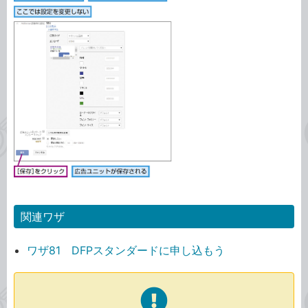
関連ワザ
ワザ81 DFPスタンダードに申し込もう