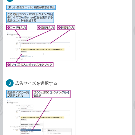
3
広告サイズを選択する