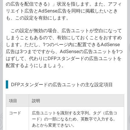
の広告を配信できる）」状況を指します。また、アフィ
リエイト広告とAdSense広告を同時に掲載したいとき
も、この設定を有効にします。
この設定が無効の場合、広告ユニットが空白になって
しまうこともあるので、有効にしておくことをおすすめ
します。ただし、1つのページ内に配置できるAdSense
広告は3つまでですから、AdSenseの広告ユニットを1つ
はずして、代わりにDFPスタンダードの広告ユニットを
配置するようにしましょう。
DFPスタンダードの広告ユニットの主な設定項目
項目
説明
コード
広告ユニットを識別する文字列。タグ（広告コ
ード）の一部になるため、英数字で入力する。
あとから変更できない。