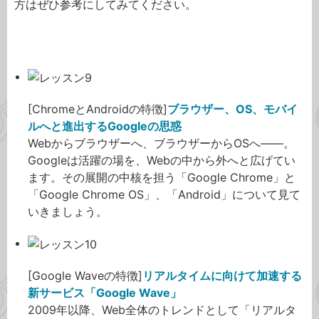
方はぜひ参考にしてみてください。
クラウドコンピューティング
[ChromeとAndroidの特徴]
ブラウザー、OS、モバイ
ルへと進出するGoogleの思惑
Webからブラウザーへ、ブラウザーからOSへ――。
Googleは活躍の場を、Webの中から外へと広げてい
ます。その展開の中核を担う「Google Chrome」と
「Google Chrome OS」、「Android」について見て
いきましょう。
[Google Waveの特徴]
リアルタイムに向けて加速する
新サービス「Google Wave」
2009年以降、Web全体のトレンドとして「リアルタ