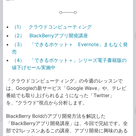
（1） クラウドコンピューティング
（2） BlackBerryアプリ開発講座
（3） 「できるポケット＋ Evernote」まもなく発
売
（4） 「できるポケット＋」シリーズ電子書籍版の
値下げセール実施中
「クラウドコンピューティング」の今週のレッスンで
は、Googleの新サービス「Google Wave」や、テレビ
番組でも取り上げられるようになった「Twitter」
を、"クラウド"視点から分析します。
BlackBerry Boldのアプリ開発方法を解説した
「BlackBerryアプリ開発講座」は、今回で完結です。全
部で21レッスンあるこの講座、アプリ開発に興味のある