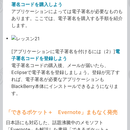
署名コードを購入しよう
アプリケーションによっては電子署名が必要なものも
あります。ここでは、電子署名を購入する手順を紹介
します。
[アプリケーションに電子署名を付けるには（2）]
電
子署名コードを登録しよう
電子署名コードの購入後、メールが届いたら、
Eclipseで電子署名を登録しましょう。登録が完了す
れば、電子署名が必要なアプリケーションも
BlackBerry本体にインストールできるようになりま
す。
「できるポケット＋ Evernote」まもなく発売
日本語にも対応した、話題沸騰中のメモソフト
「Evernote」を解説した書籍「できるポケット＋