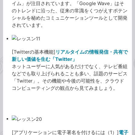
イム」が注目されています。「Google Wave」はそ
のトレンドに沿った、従来の常識をくつがえすポテン
シャルを秘めたコミュニケーションツールとして開発
されています。
[Twitterの基本機能]
リアルタイムの情報発信・共有で
新しい価値を生む「Twitter」
ネットユーザーに人気があるだけでなく、テレビ番組
などでも取り上げられることも多い、話題のサービス
「Twitter」。その機能や今後の可能性を、クラウド
コンピューティングの観点から見てみましょう。
BlackBerryアプリ開発講座
[アプリケーションに電子署名を付けるには（1）]
電子