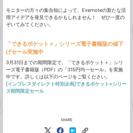
モニターの方々の集合知によって、Evernoteの新たな活
用アイデアを発見できるかもしれません！ ぜひ一度の
ぞいてみてください。
「できるポケット＋」シリーズ電子書籍版の値下
げセール実施中
3月31日までの期間限定で、「できるポケット＋」シリ
ーズ電子書籍版（PDF）の「315円均一セール」を実施
中です。詳しくは以下のページをご覧ください。
[インプレスダイレクト特別企画]できるポケット+シリー
ズ期間限定セール
SHARE
記事をシェアする