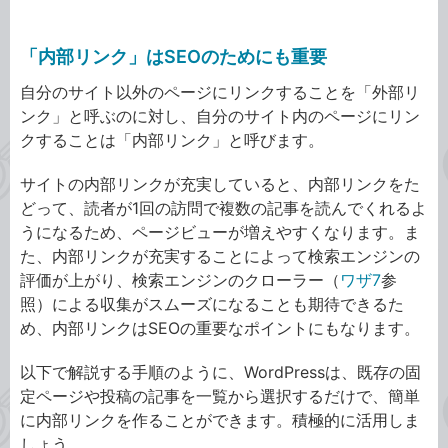
「内部リンク」はSEOのためにも重要
自分のサイト以外のページにリンクすることを「外部リ
ンク」と呼ぶのに対し、自分のサイト内のページにリン
クすることは「内部リンク」と呼びます。
サイトの内部リンクが充実していると、内部リンクをた
どって、読者が1回の訪問で複数の記事を読んでくれるよ
うになるため、ページビューが増えやすくなります。ま
た、内部リンクが充実することによって検索エンジンの
評価が上がり、検索エンジンのクローラー（
ワザ7
参
照）による収集がスムーズになることも期待できるた
め、内部リンクはSEOの重要なポイントにもなります。
以下で解説する手順のように、WordPressは、既存の固
定ページや投稿の記事を一覧から選択するだけで、簡単
に内部リンクを作ることができます。積極的に活用しま
しょう。