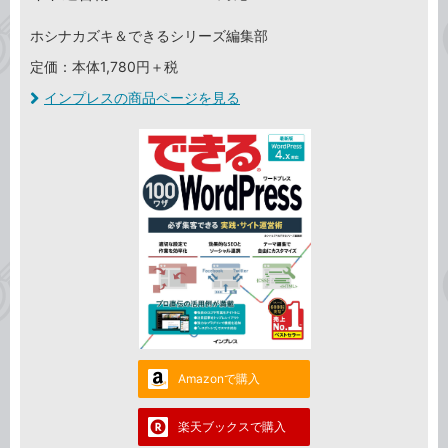
ホシナカズキ＆できるシリーズ編集部
定価：本体1,780円＋税
インプレスの商品ページを見る
Amazonで購入
楽天ブックスで購入