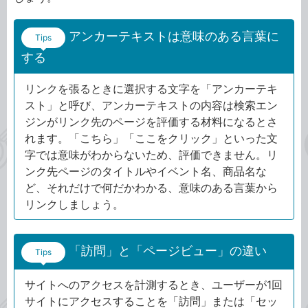
アンカーテキストは意味のある言葉に
Tips
する
リンクを張るときに選択する文字を「アンカーテキ
スト」と呼び、アンカーテキストの内容は検索エン
ジンがリンク先のページを評価する材料になるとさ
れます。「こちら」「ここをクリック」といった文
字では意味がわからないため、評価できません。リ
ンク先ページのタイトルやイベント名、商品名な
ど、それだけで何だかわかる、意味のある言葉から
リンクしましょう。
「訪問」と「ページビュー」の違い
Tips
サイトへのアクセスを計測するとき、ユーザーが1回
サイトにアクセスすることを「訪問」または「セッ