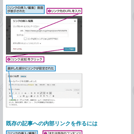
既存の記事への内部リンクを作るには