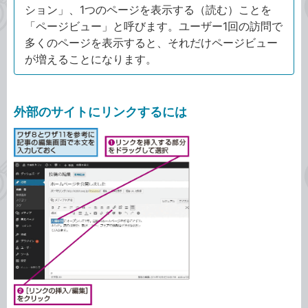
ション」、1つのページを表示する（読む）ことを
「ページビュー」と呼びます。ユーザー1回の訪問で
多くのページを表示すると、それだけページビュー
が増えることになります。
外部のサイトにリンクするには