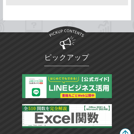
ピックアップ