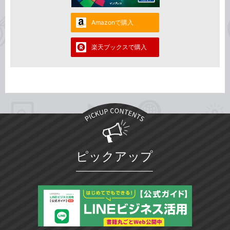
Amazonで購入
楽天ブックスで購入
ピックアップ