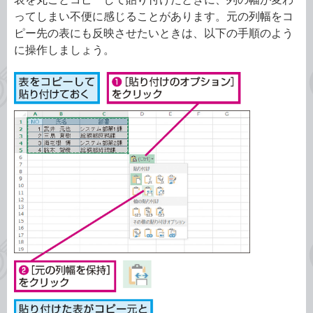
ってしまい不便に感じることがあります。元の列幅をコ
ピー先の表にも反映させたいときは、以下の手順のよう
に操作しましょう。