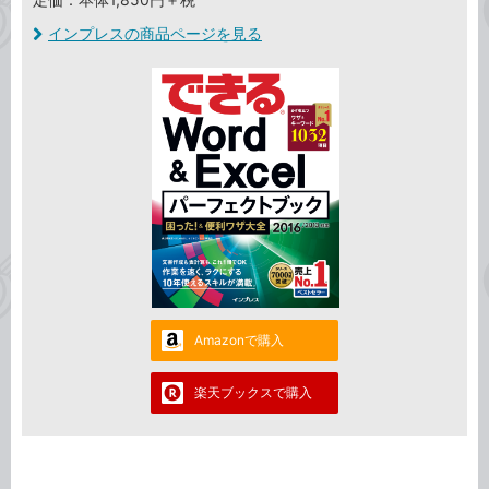
インプレスの商品ページを見る
Amazonで購入
楽天ブックスで購入