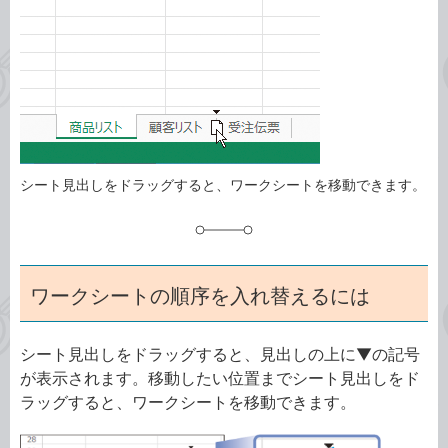
ゴ
グ
リ
シート見出しをドラッグすると、ワークシートを移動できます。
ワークシートの順序を入れ替えるには
シート見出しをドラッグすると、見出しの上に▼の記号
が表示されます。移動したい位置までシート見出しをド
ラッグすると、ワークシートを移動できます。