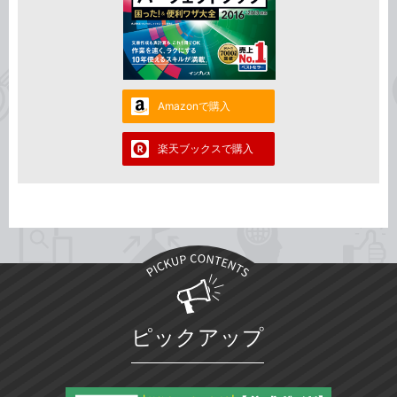
Amazonで購入
楽天ブックスで購入
ピックアップ