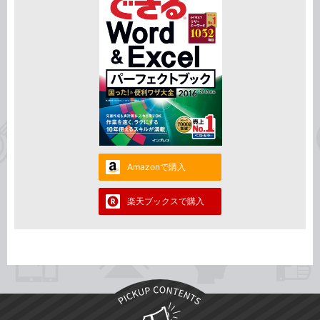
Amazonで購入
楽天ブックスで購入