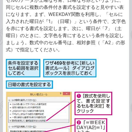
セルのデータが土曜なら青、日曜なら赤というように、
同じセルに複数の条件付き書式を設定すると見やすい表
になります。まず、WEEKDAY関数を利用し、「セルに
入力された曜日が『1』（日曜）」という条件で、文字色
を赤にする書式を設定します。次に、曜日が「7」（土
曜日）のときに、文字色を青にするという条件を設定し
ましょう。数式中のセル番号は、相対参照（「A2」の形
式）で指定してください。