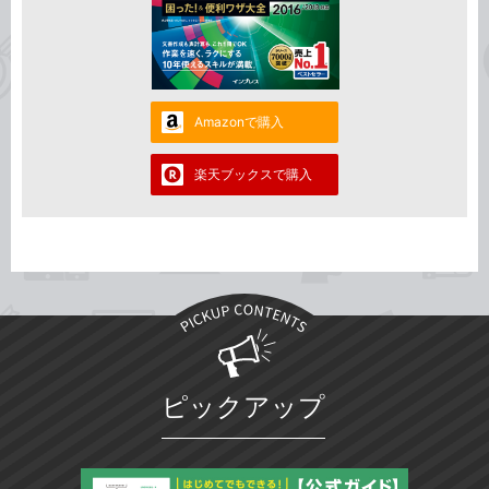
Amazonで購入
楽天ブックスで購入
ピックアップ