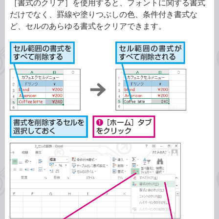
［書式のクリア］を使用すると、フォントに関する書式
だけでなく、罫線や塗りつぶしの色、条件付き書式な
ど、セルのあらゆる書式をクリアできます。