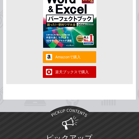
Amazonで購入
楽天ブックスで購入
ピックアップ