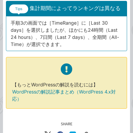
集計期間によってランキングは異なる
Tips
手順3の画面では［TimeRange］に［Last 30
days］を選択しましたが、ほかにも24時間（Last
24 hours）、7日間（Last 7 days）、全期間（All-
Time）が選択できます。
【もっとWordPressの解説を読むには】
WordPressの解説記事まとめ（WordPress 4.x対
応）
SHARE
記事をシェアする