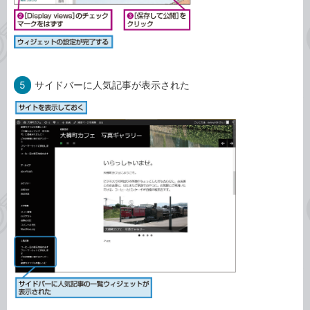
5
サイドバーに人気記事が表示された