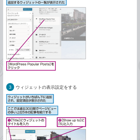
3
ウィジェットの表示設定をする