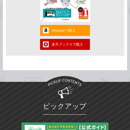
Amazonで購入
楽天ブックスで購入
ピックアップ