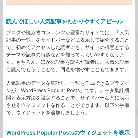
読んでほしい人気記事をわかりやすくアピール
ブログや読み物コンテンツが豊富なサイトでは、「人気
記事の一覧」をサイドバーなどに表示して紹介すること
で、初めてアクセスした読者にも、サイトの得意とする
テーマや記事の特徴などを知ってもらいやすくなりま
す。もちろん、ほかの記事を読んだ読者に、人気の記事
も読んでもらうことで、回遊を増やすこともできます。
人気記事のデータを集計し、一覧を作成できるプラグイ
ンが「WordPress Popular Posts」です。データ集計期
間と表示方法を設定することで、サイドバーなどに表示
させるウィジェットを作ることができます。以下の手順
で、ウィジェットを追加しましょう。
WordPress Popular Postsのウィジェットを表示