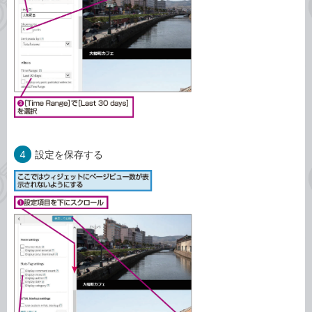
4
設定を保存する