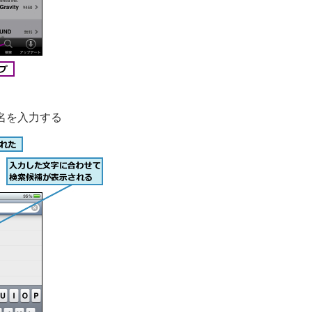
名を入力する