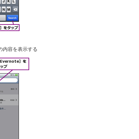
の内容を表示する