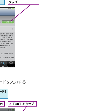
ードを入力する