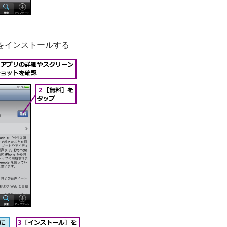
をインストールする