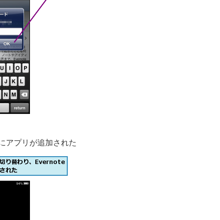
neにアプリが追加された