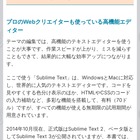
プロのWebクリエイターも使っている高機能エデ
ィター
テーマの編集では、高機能のテキストエディターを使う
ことが大事です。作業スピードが上がり、ミスを減らす
こともできて、結果的に大幅な効率アップにつながりま
す。
ここで使う「Sublime Text」は、WindowsとMacに対応
し、世界的に人気のテキストエディターです。コードを
見やすくする色分け表示のほか、HTMLやCSSのコード
の入力補助など、多彩な機能を搭載して、有料（70ド
ル）ですが、すべての機能が使える無期限の試用期間が
用意されています。
2014年10月現在、正式版はSublime Text 2、ベータ版と
してSublime Text 3が公開されていますが、本書では、