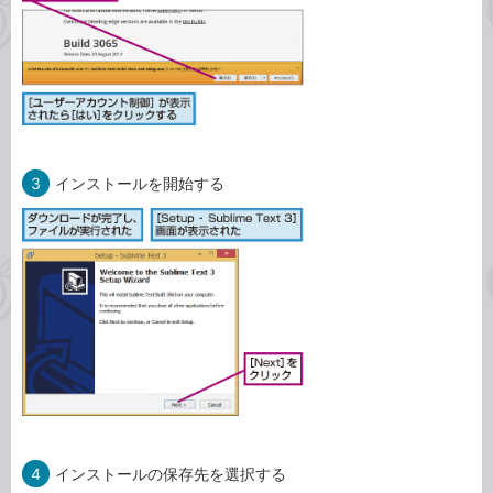
3
インストールを開始する
4
インストールの保存先を選択する