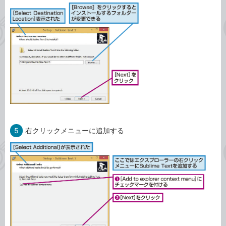
5
右クリックメニューに追加する