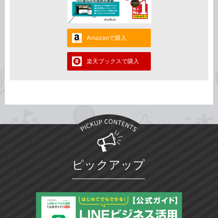
Amazonで購入
楽天ブックスで購入
ピックアップ