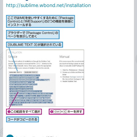
http://sublime.wbond.net/installation