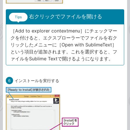
右クリックでファイルを開ける
Tips
［Add to explorer contextmenu］にチェックマー
クを付けると、エクスプローラーでファイルを右ク
リックしたメニューに［Open with SublimeText］
という項目が追加されます。これを選択すると、フ
ァイルをSublime Textで開けるようになります。
6
インストールを実行する