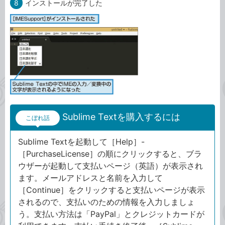
8
インストールが完了した
Sublime Textを購入するには
こぼれ話
Sublime Textを起動して［Help］-
［PurchaseLicense］の順にクリックすると、ブラ
ウザーが起動して支払いページ（英語）が表示され
ます。メールアドレスと名前を入力して
［Continue］をクリックすると支払いページが表示
されるので、支払いのための情報を入力しましょ
う。支払い方法は「PayPal」とクレジットカードが