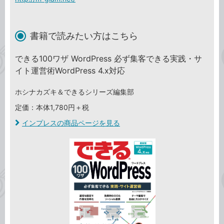
書籍で読みたい方はこちら
できる100ワザ WordPress 必ず集客できる実践・サ
イト運営術WordPress 4.x対応
ホシナカズキ＆できるシリーズ編集部
定価：本体1,780円＋税
インプレスの商品ページを見る