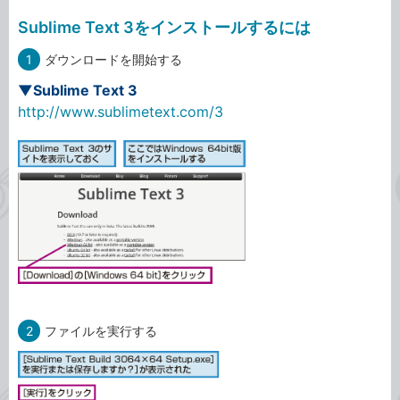
Sublime Text 3をインストールするには
1
ダウンロードを開始する
▼Sublime Text 3
http://www.sublimetext.com/3
2
ファイルを実行する