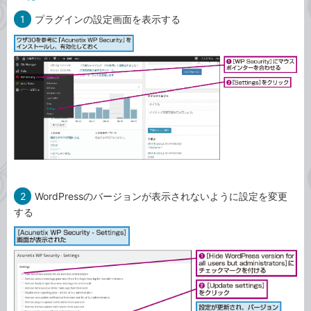
1
プラグインの設定画面を表示する
2
WordPressのバージョンが表示されないように設定を変更
する