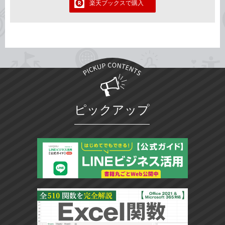
楽天ブックスで購入
ピックアップ