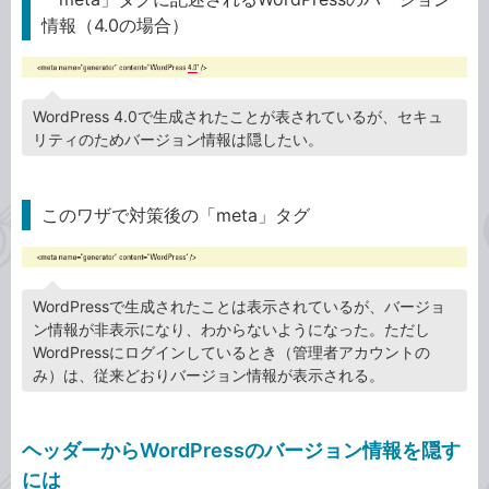
情報（4.0の場合）
WordPress 4.0で生成されたことが表されているが、セキュ
リティのためバージョン情報は隠したい。
このワザで対策後の「meta」タグ
WordPressで生成されたことは表示されているが、バージョ
ン情報が非表示になり、わからないようになった。ただし
WordPressにログインしているとき（管理者アカウントの
み）は、従来どおりバージョン情報が表示される。
ヘッダーからWordPressのバージョン情報を隠す
には