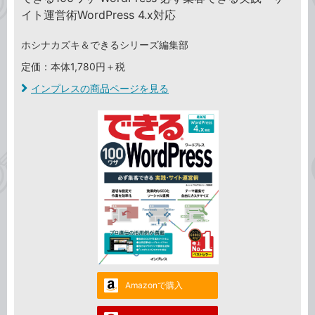
イト運営術WordPress 4.x対応
ホシナカズキ＆できるシリーズ編集部
定価：本体1,780円＋税
インプレスの商品ページを見る
Amazonで購入