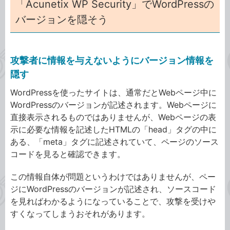
「Acunetix WP Security」でWordPressの
バージョンを隠そう
攻撃者に情報を与えないようにバージョン情報を
隠す
WordPressを使ったサイトは、通常だとWebページ中に
WordPressのバージョンが記述されます。Webページに
直接表示されるものではありませんが、Webページの表
示に必要な情報を記述したHTMLの「head」タグの中に
ある、「meta」タグに記述されていて、ページのソース
コードを見ると確認できます。
この情報自体が問題というわけではありませんが、ペー
ジにWordPressのバージョンが記述され、ソースコード
を見ればわかるようになっていることで、攻撃を受けや
すくなってしまうおそれがあります。