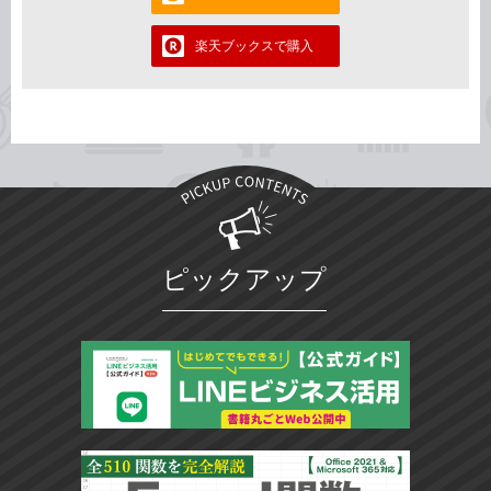
楽天ブックスで購入
ピックアップ