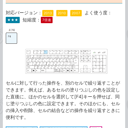
対応バージョン：
よく使う度：
2013
2010
2007
短縮度：
★★★
7倍速
セルに対して行った操作を、別のセルで繰り返すことが
できます。例えば、あるセルの塗りつぶしの色を設定し
た直後に、ほかのセルを選択して[F4]キーを押せば、同
じ塗りつぶしの色に設定できます。そのほかにも、セル
の挿入や削除、セルの結合などの操作を繰り返すときに
便利です。