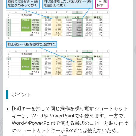
ポイント
[F4]キーを押して同じ操作を繰り返すショートカット
キーは、WordやPowerPointでも使えます。一方で、
WordやPowerPointで使える書式のコピーと貼り付け
のショートカットキーがExcelでは使えないため、