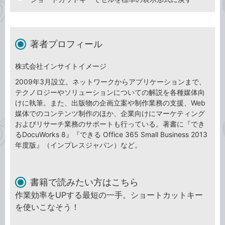
著者プロフィール
株式会社インサイトイメージ
2009年3月設立。ネットワークからアプリケーションまで、
テクノロジーやソリューションについての解説を各種媒体向
けに執筆。また、出版物の企画立案や制作業務の支援、Web
媒体でのコンテンツ制作のほか、企業向けにマーケティング
およびリサーチ業務のサポートも行っている。著書に『でき
るDocuWorks 8』『できる Office 365 Small Business 2013
年度版』（インプレスジャパン）など。
書籍で読みたい方はこちら
作業効率をUPする最短の一手。ショートカットキー
を使いこなそう！