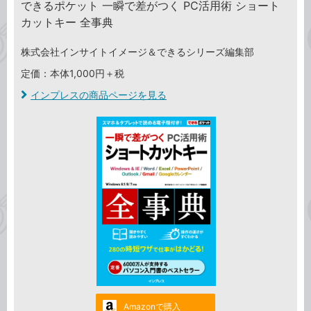
できるポケット 一瞬で差がつく PC活用術 ショート
カットキー 全事典
株式会社インサイトイメージ＆できるシリーズ編集部
定価：本体1,000円＋税
インプレスの商品ページを見る
Amazonで購入