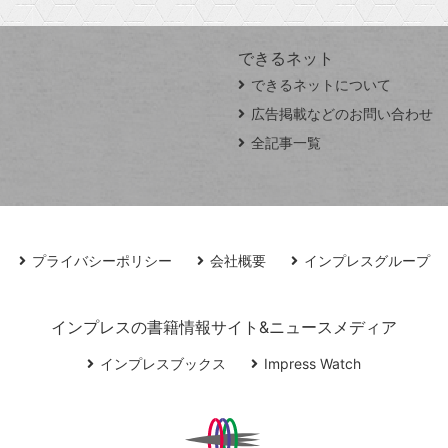
できるネット
できるネットについて
広告掲載などのお問い合わせ
全記事一覧
プライバシーポリシー
会社概要
インプレスグループ
インプレスの書籍情報サイト&ニュースメディア
インプレスブックス
Impress Watch