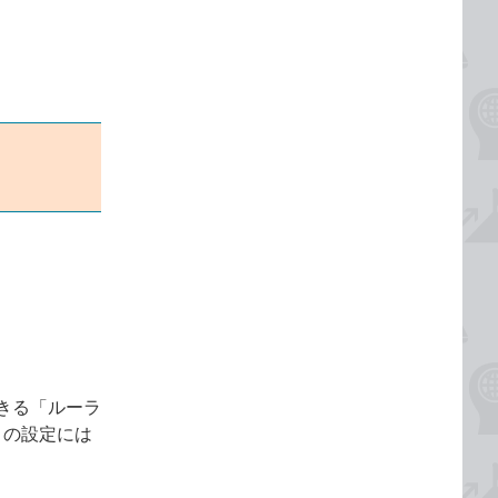
きる「ルーラ
トの設定には