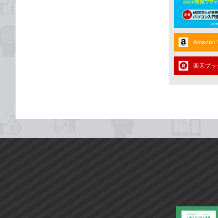
Amazo
楽天ブッ