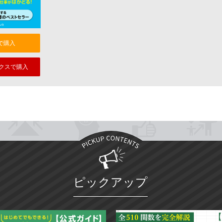
nで購入
クスで購入
ピックアップ