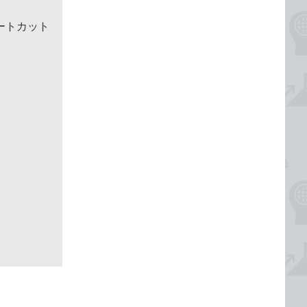
ートカット