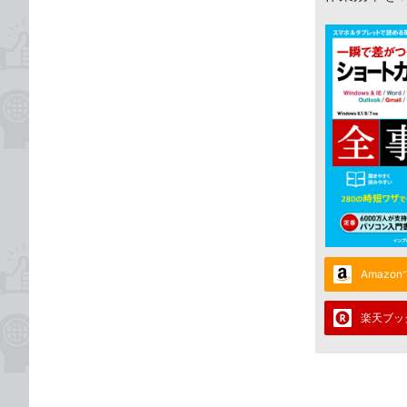
Amazo
楽天ブッ