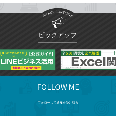
ピックアップ
FOLLOW ME
フォローして通知を受け取る