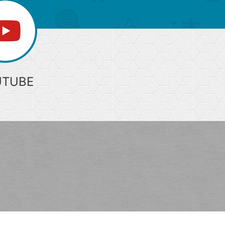
UTUBE