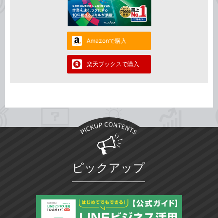
Amazonで購入
楽天ブックスで購入
ピックアップ