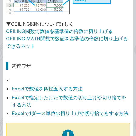
▼CEILING関数について詳しく
CEILING関数で数値を基準値の倍数に切り上げる
CEILING.MATH関数で数値を基準値の倍数に切り上げる
できるネット
関連ワザ
Excelで数値を四捨五入する方法
Excelで指定したけたで数値の切り上げや切り捨てを
する方法
Excelで1ダース単位の切り上げや切り捨てをする方法