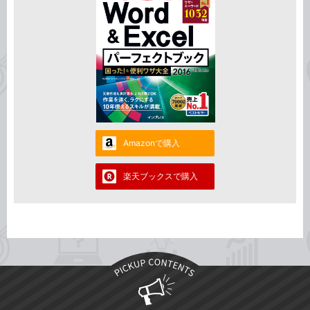
Amazonで購入
楽天ブックスで購入