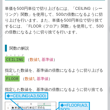
単価を500円単位で切り上げるには、「CEILING（シー
リング）関数」を使用して、500の倍数になるように切
り上げを行います。また、単価を500円単位で切り捨て
するには、「FLOOR（フロア）関数」を使用して、500
の倍数になるように切り捨てを行います。
関数の解説
シーリング
CEILING
（
数値1
,
基準値
）
指定した数値を、基準値の倍数になるように切り上げる
フロア
FLOOR
（
数値1
,
基準値
）
指定した数値を、基準値の倍数になるように切り捨てる