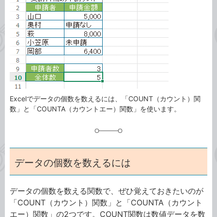
ゴ
グ
リ
Excelでデータの個数を数えるには、「COUNT（カウント）関
数」と「COUNTA（カウントエー）関数」を使います。
データの個数を数えるには
データの個数を数える関数で、ぜひ覚えておきたいのが
「COUNT（カウント）関数」と「COUNTA（カウント
エー）関数」の2つです。COUNT関数は数値データを数