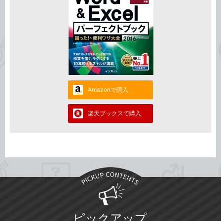
Amazonで購入
楽天ブックスで購入
ピックアップ