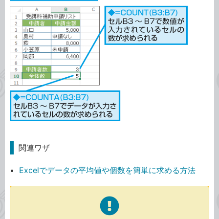
関連ワザ
Excelでデータの平均値や個数を簡単に求める方法