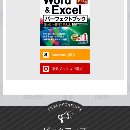
Amazonで購入
楽天ブックスで購入