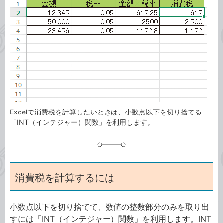
リ
Excelで消費税を計算したいときは、小数点以下を切り捨てる
「INT（インテジャー）関数」を利用します。
消費税を計算するには
小数点以下を切り捨てて、数値の整数部分のみを取り出
すには「INT（インテジャー）関数」を利用します。INT