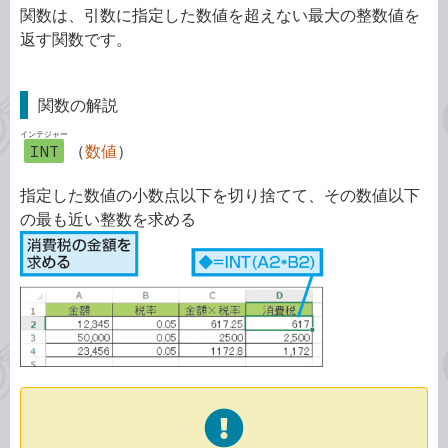
関数は、引数に指定した数値を超えない最大の整数値を
返す関数です。
関数の解説
インテジャー
INT
（
数値
）
指定した数値の小数点以下を切り捨てて、その数値以下
の最も近い整数を求める