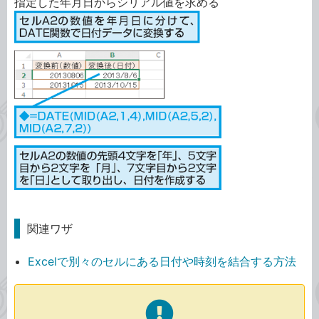
指定した年月日からシリアル値を求める
関連ワザ
Excelで別々のセルにある日付や時刻を結合する方法