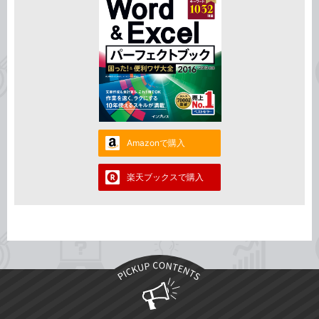
Amazonで購入
楽天ブックスで購入