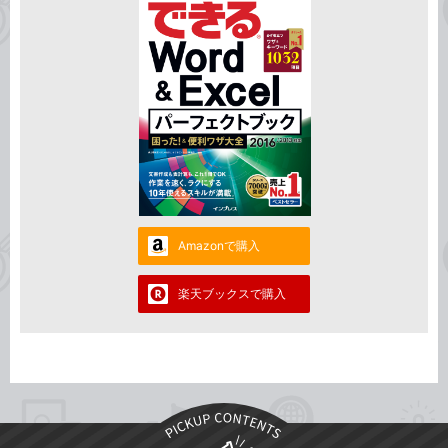
Amazonで購入
楽天ブックスで購入