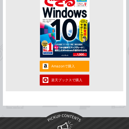
Amazonで購入
楽天ブックスで購入