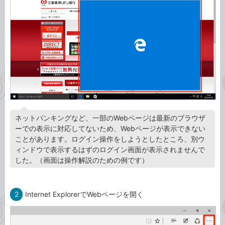
ネットバンキングなど、一部のWebページは最新のブラウザ
ーでの表示に対応してないため、Webページが表示できない
ことがあります。ログイン操作をしようとしたところ、別ウ
ィンドウで表示するはずのログイン画面が表示されませんで
した。（画面は操作解説のための例です）
2
Internet ExplorerでWebページを開く