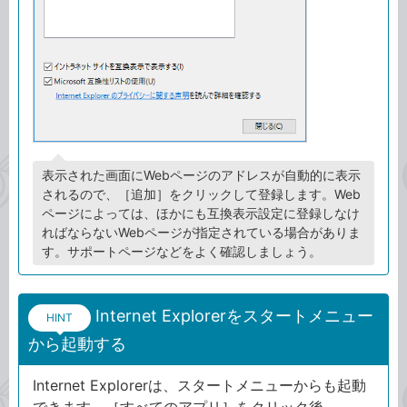
表示された画面にWebページのアドレスが自動的に表示
されるので、［追加］をクリックして登録します。Web
ページによっては、ほかにも互換表示設定に登録しなけ
ればならないWebページが指定されている場合がありま
す。サポートページなどをよく確認しましょう。
Internet Explorerをスタートメニュー
HINT
から起動する
Internet Explorerは、スタートメニューからも起動