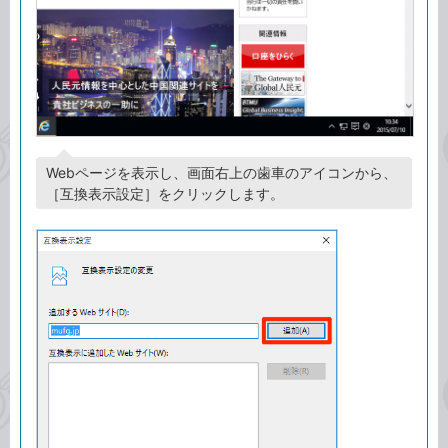
Webページを表示し、画面右上の歯車のアイコンから、
［互換表示設定］をクリックします。