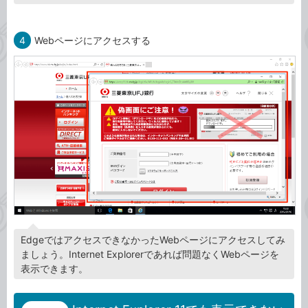
4
Webページにアクセスする
EdgeではアクセスできなかったWebページにアクセスしてみ
ましょう。Internet Explorerであれば問題なくWebページを
表示できます。