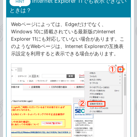
Internet Explorer 11でも表示できない
HINT
ときは？
Webページによっては、Edgeだけでなく、
Windows 10に搭載されている最新版のInternet
Explorer 11にも対応していない場合があります。こ
のようなWebページは、Internet Explorerの互換表
示設定を利用すると表示できる場合があります。