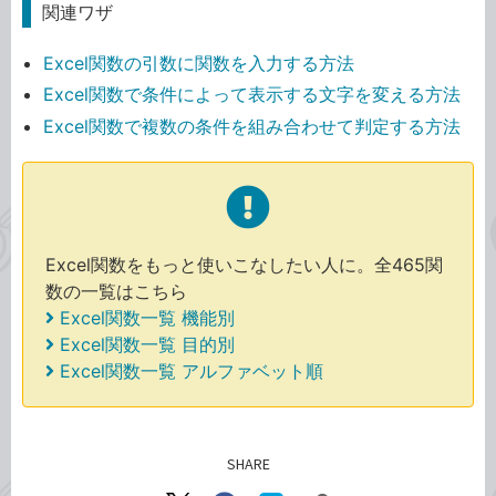
関連ワザ
Excel関数の引数に関数を入力する方法
Excel関数で条件によって表示する文字を変える方法
Excel関数で複数の条件を組み合わせて判定する方法
Excel関数をもっと使いこなしたい人に。全465関
数の一覧はこちら
Excel関数一覧 機能別
Excel関数一覧 目的別
Excel関数一覧 アルファベット順
SHARE
記事をシェアする