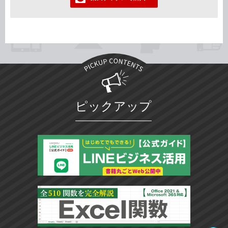
ピックアップ