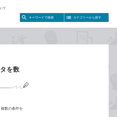
いて
キーワードで検索
カテゴリーから探す
ータを数
、複数の条件を