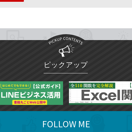
ピックアップ
FOLLOW ME