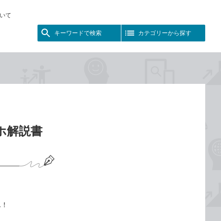
いて
キーワードで検索
カテゴリーから探す
ホ解説書
ん！