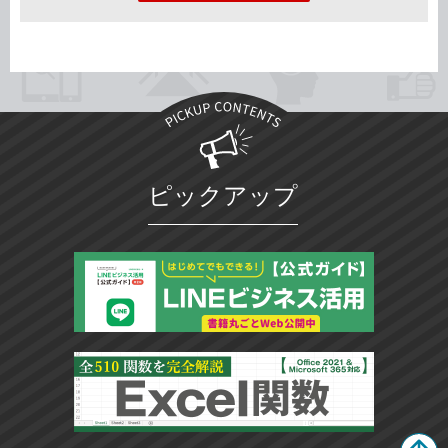
ピックアップ