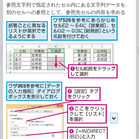
参照文字列で指定されたセル内にある文字列データを、
別のセルへの参照として、参照先セルの内容を求める