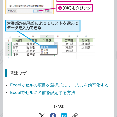
関連ワザ
Excelでセルの項目を選択式にし、入力を効率化する
Excelでセルに名前を設定する方法
SHARE
記事をシェアする