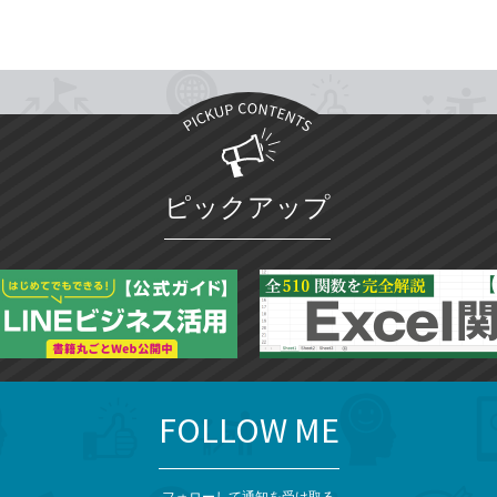
ピックアップ
FOLLOW ME
フォローして通知を受け取る