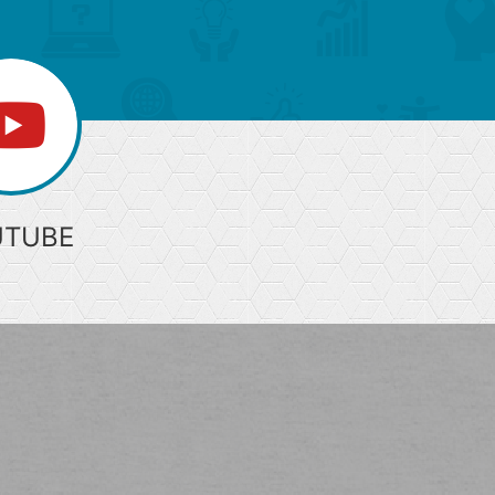
UTUBE