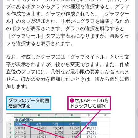
ブにあるボタンからグラフの種類を選択すると、グラフ
を作成できます。グラフが作成されると、［グラフツー
ル］のタブが追加され、リボンにグラフを編集するため
のボタンが表示されます。グラフの選択を解除すると
［グラフツール］タブは非表示になりますが、再度グラ
フを選択すると表示されます。
なお、作成したグラフには「グラフタイトル」という文
字が表示されますが、後から変更できます。また、作成
直後のグラフには、凡例など最小限の要素しか含まれま
せん。ほかの要素を追加したいときは、後から個別に追
加します。