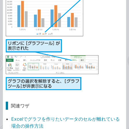
関連ワザ
Excelでグラフを作りたいデータのセルが離れている
場合の操作方法