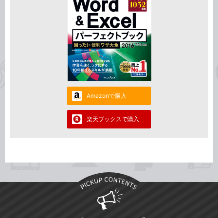
Amazonで購入
楽天ブックスで購入