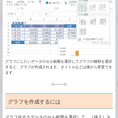
リ
グラフにしたいデータのセル範囲を選択してグラフの種類を選択
すると、グラフが作成されます。タイトルなどは後から変更でき
ます。
グラフを作成するには
グラフ化するデータのセル範囲を選択して、［挿入］タ