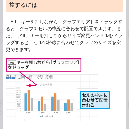
整するには
［Alt］キーを押しながら［グラフエリア］をドラッグす
ると、グラフをセルの枠線に合わせて配置できます。ま
た、［Alt］キーを押しながらサイズ変更ハンドルをドラ
ッグすると、セルの枠線に合わせてグラフのサイズを変
更できます。