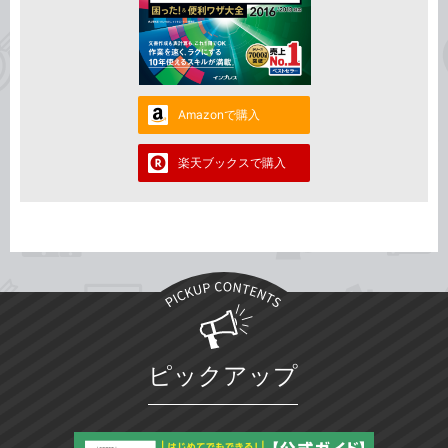
Amazonで購入
楽天ブックスで購入
ピックアップ