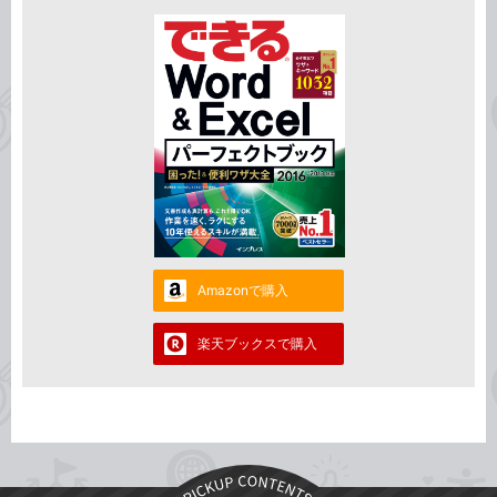
Amazonで購入
楽天ブックスで購入