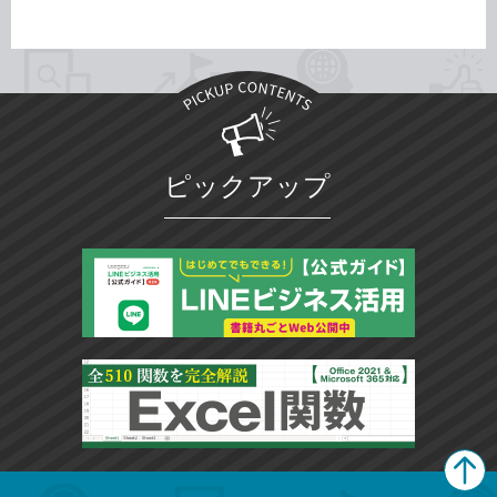
ピックアップ