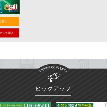
nで購入
クスで購入
ピックアップ