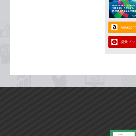
Amazo
楽天ブッ