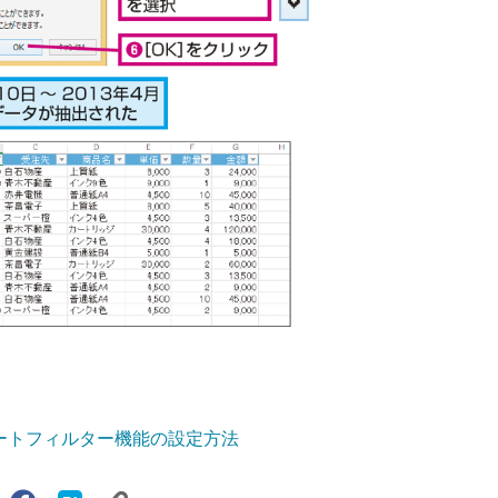
のオートフィルター機能の設定方法