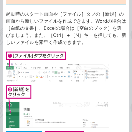
起動時のスタート画面や［ファイル］タブの［新規］の
画面から新しいファイルを作成できます。Wordの場合は
［白紙の文書］、Excelの場合は［空白のブック］を選
びましょう。また、［Ctrl］＋［N］キーを押しても、新
しいファイルを素早く作成できます。