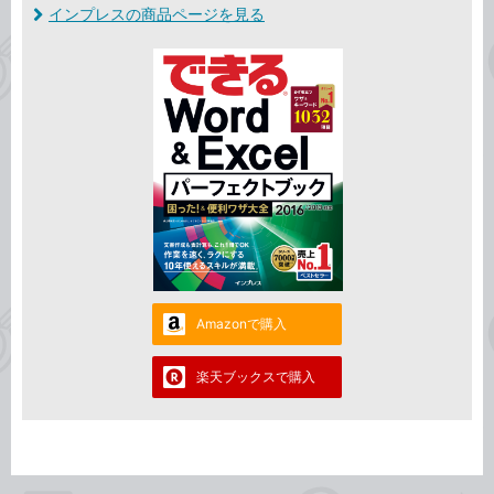
インプレスの商品ページを見る
Amazonで購入
楽天ブックスで購入