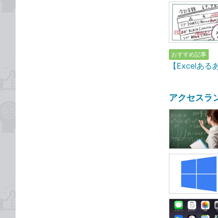
おすすめ記事
【Excel
アクセスラ