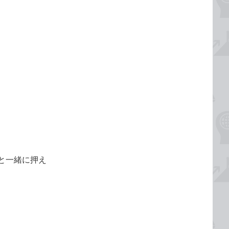
chと一緒に押え