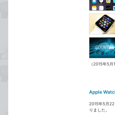
（2015年5
Apple W
2015年5月
りました。