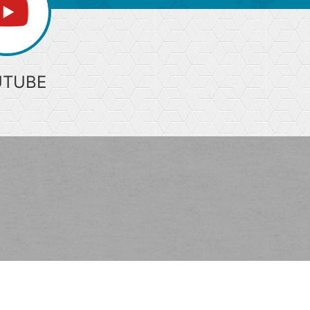
UTUBE