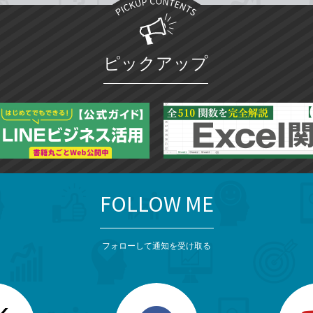
ピックアップ
FOLLOW ME
フォローして通知を受け取る