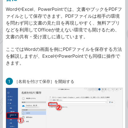
WordやExcel、PowerPointでは、文書やブックをPDFフ
ァイルとして保存できます。PDFファイルは相手の環境
を問わず同じ文書の見た目を再現しやすく、無料アプリ
などを利用してOfficeが使えない環境でも開けるため、
文書の共有・受け渡しに適しています。
ここではWordの画面を例にPDFファイルを保存する方法
を解説しますが、ExcelやPowerPointでも同様に操作で
きます。
1
［名前を付けて保存］を開始する