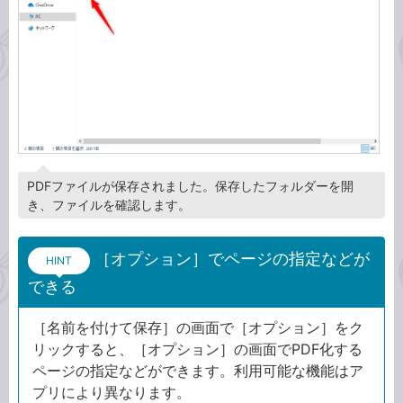
PDFファイルが保存されました。保存したフォルダーを開
き、ファイルを確認します。
［オプション］でページの指定などが
HINT
できる
［名前を付けて保存］の画面で［オプション］をク
リックすると、［オプション］の画面でPDF化する
ページの指定などができます。利用可能な機能はア
プリにより異なります。