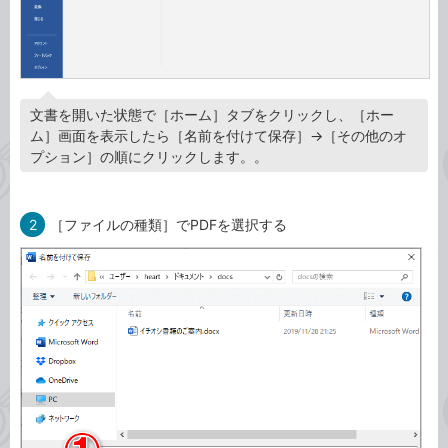
文書を開いた状態で［ホーム］タブをクリックし、［ホー
ム］画面を表示したら［名前を付けて保存］→［その他のオ
プション］の順にクリックします。。
2
［ファイルの種類］でPDFを選択する