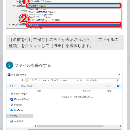
［名前を付けて保存］の画面が表示されたら、［ファイルの
種類］をクリックして［PDF］を選択します。
3
ファイルを保存する