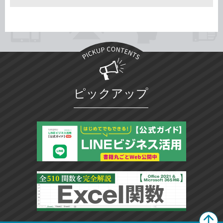
ピックアップ