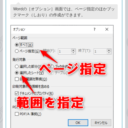
Wordの［オプション］画面では、ページ指定のほかブッ
クマーク（しおり）の作成ができます。