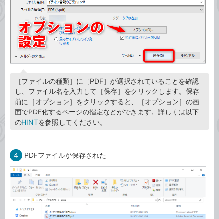
［ファイルの種類］に［PDF］が選択されていることを確認
し、ファイル名を入力して［保存］をクリックします。保存
前に［オプション］をクリックすると、［オプション］の画
面でPDF化するページの指定などができます。詳しくは以下
の
HINT
を参照してください。
4
PDFファイルが保存された