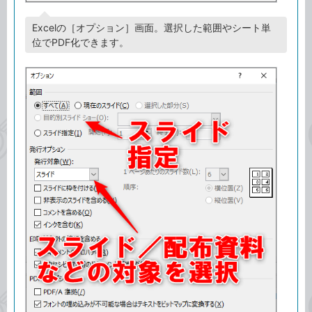
Excelの［オプション］画面。選択した範囲やシート単
位でPDF化できます。